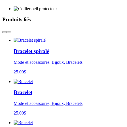
Produits liés
Bracelet spiralé
Mode et accessoires, Bijoux, Bracelets
25.00
$
Bracelet
Mode et accessoires, Bijoux, Bracelets
25.00
$