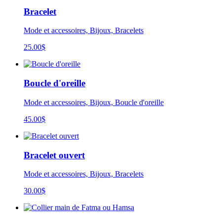
Bracelet
Mode et accessoires, Bijoux, Bracelets
25.00
$
Boucle d'oreille
Mode et accessoires, Bijoux, Boucle d'oreille
45.00
$
Bracelet ouvert
Mode et accessoires, Bijoux, Bracelets
30.00
$