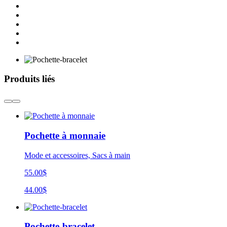
Produits liés
Pochette à monnaie
Mode et accessoires, Sacs à main
55.00$
44.00$
Pochette-bracelet