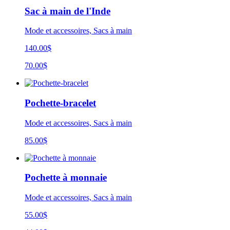
Sac à main de l'Inde
Mode et accessoires, Sacs à main
140.00$
70.00$
Pochette-bracelet
Mode et accessoires, Sacs à main
85.00
$
Pochette à monnaie
Mode et accessoires, Sacs à main
55.00$