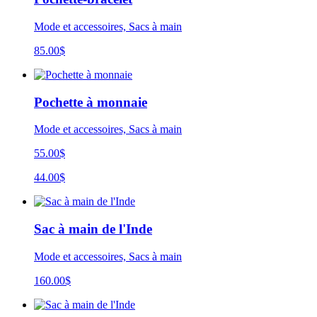
Mode et accessoires, Sacs à main
85.00
$
Pochette à monnaie
Mode et accessoires, Sacs à main
55.00$
44.00$
Sac à main de l'Inde
Mode et accessoires, Sacs à main
160.00
$