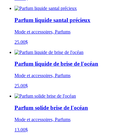
Parfum liquide santal précieux
Mode et accessoires, Parfums
25.00
$
Parfum liquide de brise de l'océan
Mode et accessoires, Parfums
25.00
$
Parfum solide brise de l'océan
Mode et accessoires, Parfums
13.00
$