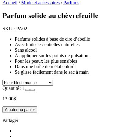
Accueil
/
Mode et accessoires
/
Parfums
Parfum solide au chèvrefeuille
SKU :
PA02
Parfums solides à base de cire d’abeille
Avec huiles essentielles naturelles
Sans alcool
À appliquer sur les points de pulsation
Pour les peaux les plus sensibles
Dans une boîte de métal coloré
Se glisse facilement dans le sac à main
Quantité :
1
13.00
$
Ajouter au panier
Partager