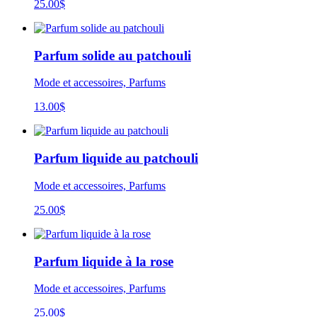
25.00
$
Parfum solide au patchouli
Mode et accessoires, Parfums
13.00
$
Parfum liquide au patchouli
Mode et accessoires, Parfums
25.00
$
Parfum liquide à la rose
Mode et accessoires, Parfums
25.00
$