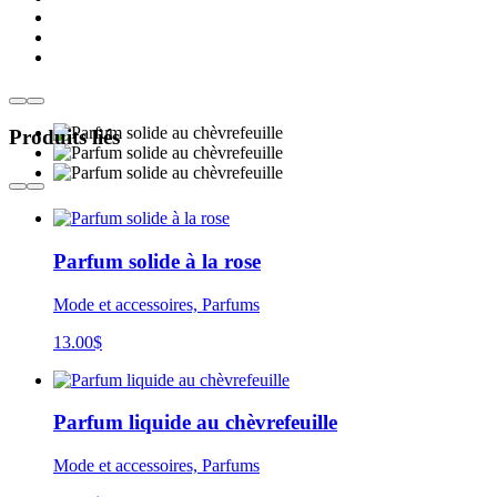
Produits liés
Parfum solide à la rose
Mode et accessoires, Parfums
13.00
$
Parfum liquide au chèvrefeuille
Mode et accessoires, Parfums