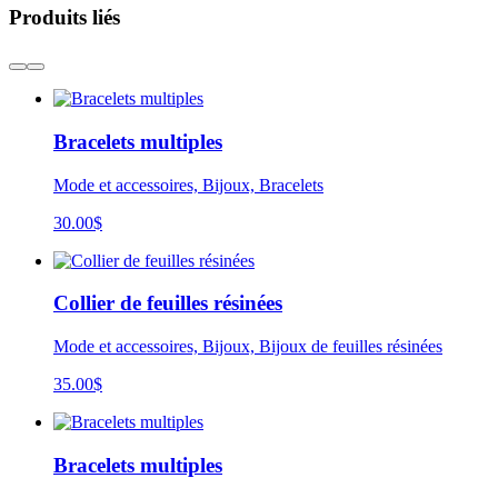
Produits liés
Bracelets multiples
Mode et accessoires, Bijoux, Bracelets
30.00
$
Collier de feuilles résinées
Mode et accessoires, Bijoux, Bijoux de feuilles résinées
35.00
$
Bracelets multiples