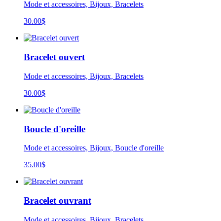
Mode et accessoires, Bijoux, Bracelets
30.00
$
Bracelet ouvert
Mode et accessoires, Bijoux, Bracelets
30.00
$
Boucle d'oreille
Mode et accessoires, Bijoux, Boucle d'oreille
35.00
$
Bracelet ouvrant
Mode et accessoires, Bijoux, Bracelets