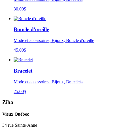
30.00
$
Boucle d'oreille
Mode et accessoires, Bijoux, Boucle d'oreille
45.00
$
Bracelet
Mode et accessoires, Bijoux, Bracelets
25.00
$
Ziba
Vieux Québec
34 rue Sainte-Anne