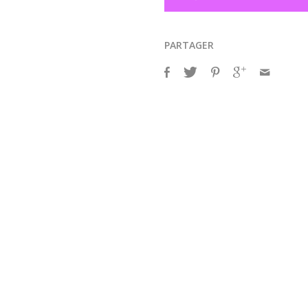
PARTAGER