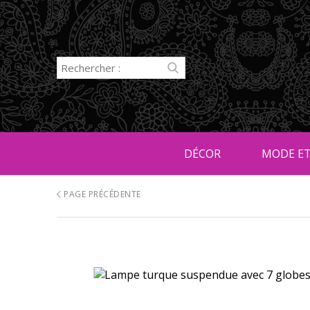
DÉCOR
MODE ET
PAGE PRÉCÉDENTE