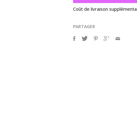
Coût de livraison supplémenta
PARTAGER