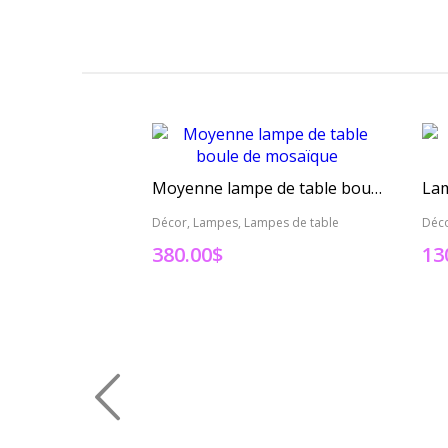
Moyenne lampe de table boule de mosaïque
Décor, Lampes, Lampes de table
Déco
380.00
$
13