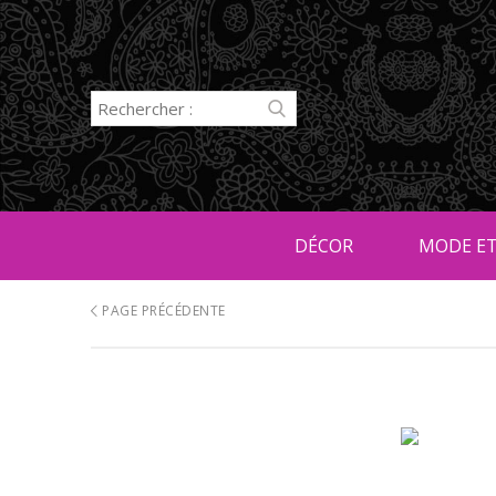
DÉCOR
MODE ET
PAGE PRÉCÉDENTE