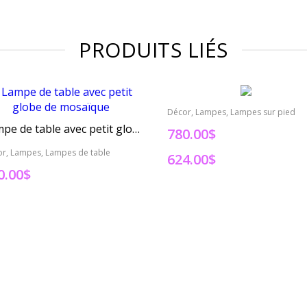
PRODUITS LIÉS
Décor, Lampes, Lampes sur pied
Lampe de table avec petit globe de mosaïque
780.00$
r, Lampes, Lampes de table
624.00$
0.00
$