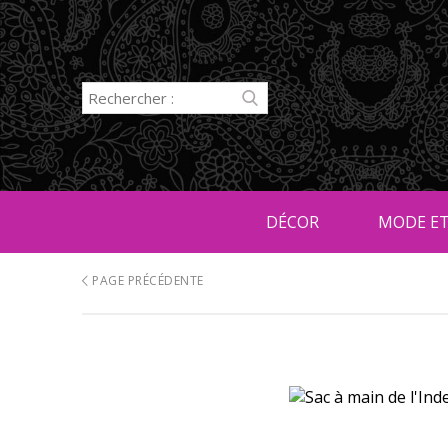
DÉCOR
MODE ET
PAGE PRÉCÉDENTE