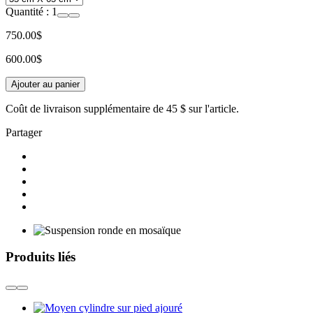
Quantité :
1
750.00$
600.00$
Ajouter au panier
Coût de livraison supplémentaire de
45 $
sur l'article.
Partager
Produits liés