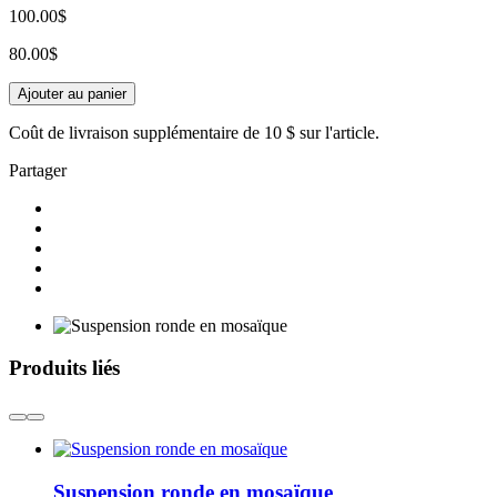
100.00$
80.00$
Ajouter au panier
Coût de livraison supplémentaire de
10 $
sur l'article.
Partager
Produits liés
Suspension ronde en mosaïque