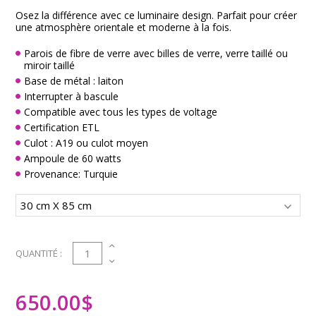
Osez la différence avec ce luminaire design. Parfait pour créer
une atmosphère orientale et moderne à la fois.
Parois de fibre de verre avec billes de verre, verre taillé ou
miroir taillé
Base de métal : laiton
Interrupter à bascule
Compatible avec tous les types de voltage
Certification ETL
Culot : A19 ou culot moyen
Ampoule de 60 watts
Provenance: Turquie
1
QUANTITÉ :
650.00
$