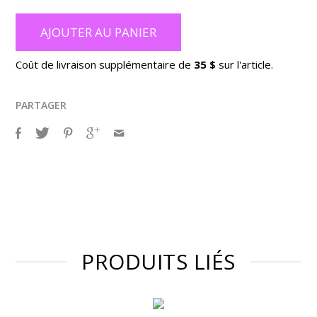
AJOUTER AU PANIER
Coût de livraison supplémentaire de
35 $
sur l'article.
PARTAGER
PRODUITS LIÉS