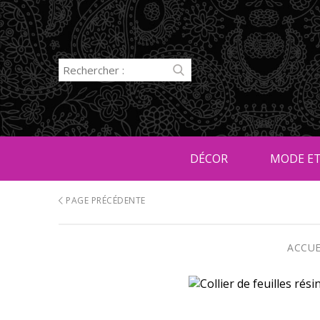
DÉCOR
MODE ET
PAGE PRÉCÉDENTE
ACCUE