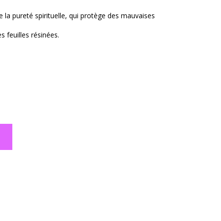
e la pureté spirituelle, qui protège des mauvaises
s feuilles résinées.