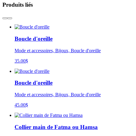
Produits liés
Boucle d'oreille
Mode et accessoires, Bijoux, Boucle d'oreille
35.00
$
Boucle d'oreille
Mode et accessoires, Bijoux, Boucle d'oreille
45.00
$
Collier main de Fatma ou Hamsa