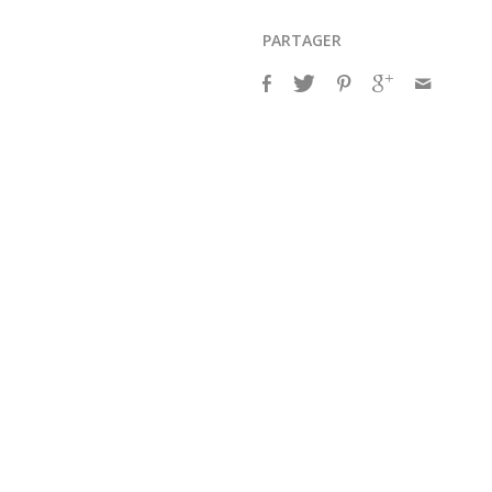
PARTAGER