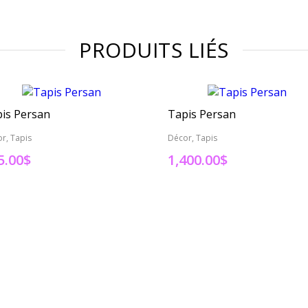
PRODUITS LIÉS
is Persan
Tapis Persan
r, Tapis
Décor, Tapis
5.00
$
1,400.00
$