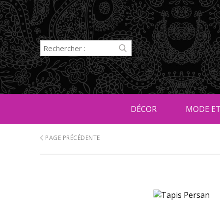
DÉCOR
MODE ET
PAGE PRÉCÉDENTE