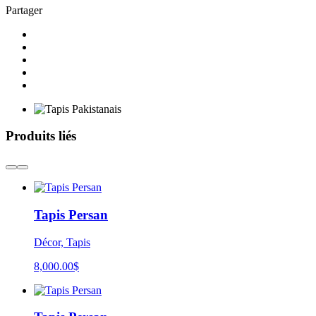
Partager
Produits liés
Tapis Persan
Décor, Tapis
8,000.00
$