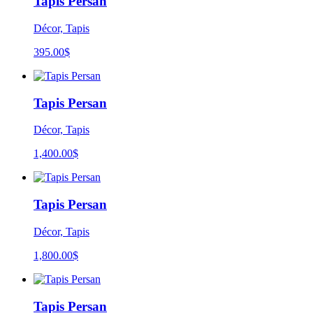
Tapis Persan
Décor, Tapis
395.00
$
Tapis Persan
Décor, Tapis
1,400.00
$
Tapis Persan
Décor, Tapis
1,800.00
$
Tapis Persan