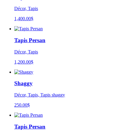
Décor, Tapis
1,400.00
$
Tapis Persan
Décor, Tapis
1,200.00
$
Shaggy
Décor, Tapis, Tapis shaggy
250.00
$
Tapis Persan