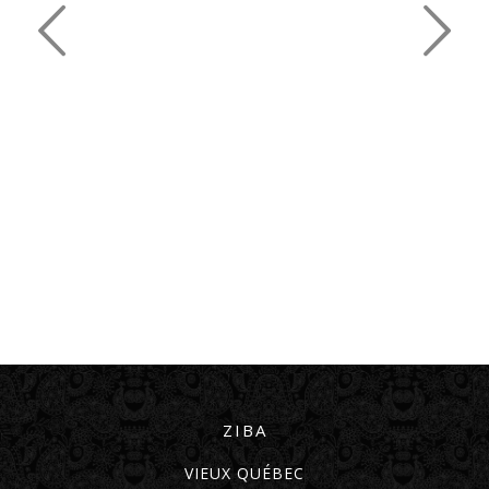
ZIBA
VIEUX QUÉBEC