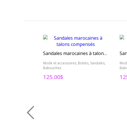
Sandales marocaines à talons compensés
Mode et accessoires, Bottes, Sandales,
Mode
Babouches
Bab
125.00
$
12