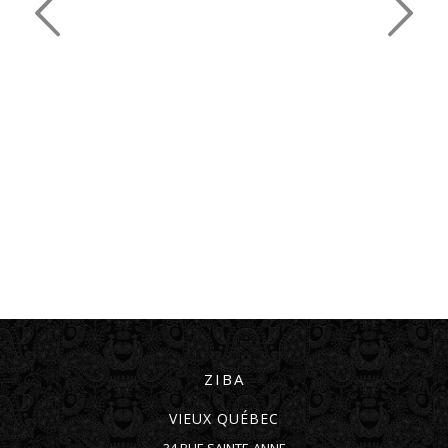
ZIBA
VIEUX QUÉBEC