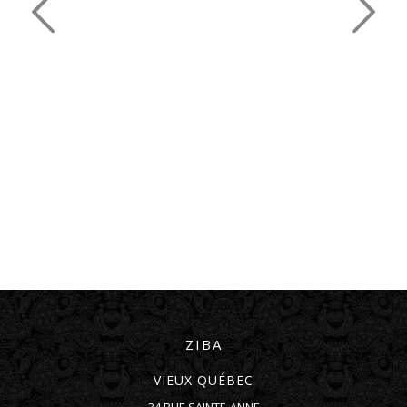
ZIBA
VIEUX QUÉBEC