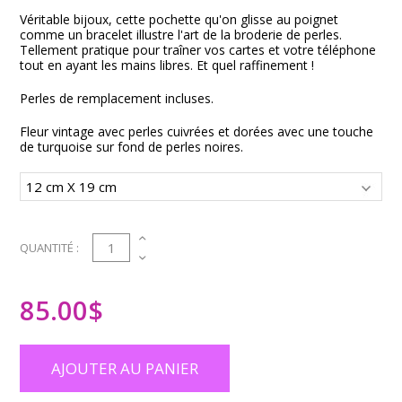
Véritable bijoux, cette pochette qu'on glisse au poignet
comme un bracelet illustre l'art de la broderie de perles.
Tellement pratique pour traîner vos cartes et votre téléphone
tout en ayant les mains libres. Et quel raffinement !
Perles de remplacement incluses.
Fleur vintage avec perles cuivrées et dorées avec une touche
de turquoise sur fond de perles noires.
1
QUANTITÉ :
85.00
$
AJOUTER AU PANIER