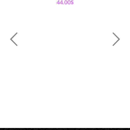
44.00$