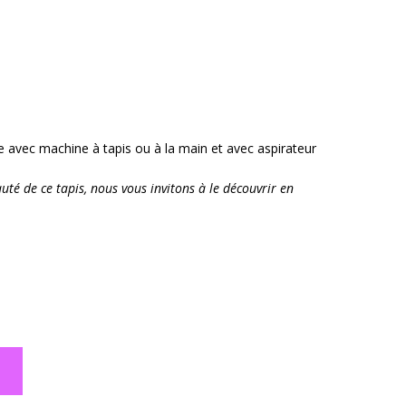
ge avec machine à tapis ou à la main et avec aspirateur
té de ce tapis, nous vous invitons à le découvrir en