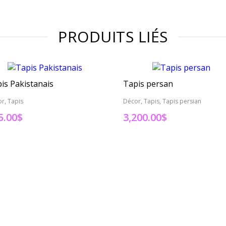
PRODUITS LIÉS
is Pakistanais
Tapis persan
r, Tapis
Décor, Tapis, Tapis persian
5.00
$
3,200.00
$