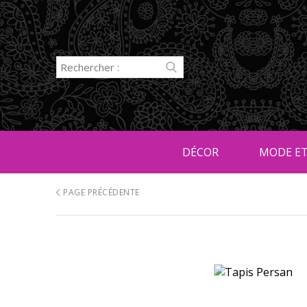
DÉCOR
MODE ET
PAGE PRÉCÉDENTE