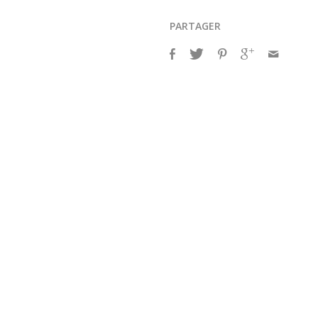
PARTAGER