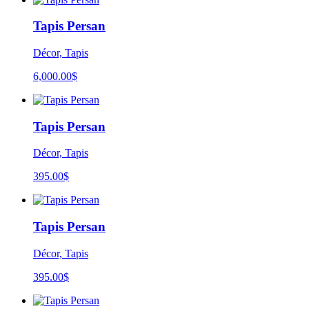
Tapis Persan
Décor, Tapis
6,000.00
$
Tapis Persan
Décor, Tapis
395.00
$
Tapis Persan
Décor, Tapis
395.00
$