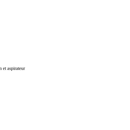
in et aspirateur