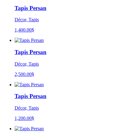
Tapis Persan
Décor, Tapis
1,400.00
$
Tapis Persan
Décor, Tapis
2,500.00
$
Tapis Persan
Décor, Tapis
1,200.00
$