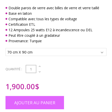
Double parois de verre avec billes de verre et verre taillé
Base en laiton
Compatible avec tous les types de voltage
Certification ETL
12 Ampoules 25 watts E12 à incandescence ou DEL
Peut être couplé à un gradateur
Provenance: Turquie
1
QUANTITÉ :
1,900.00
$
AJOUTER AU PANIER