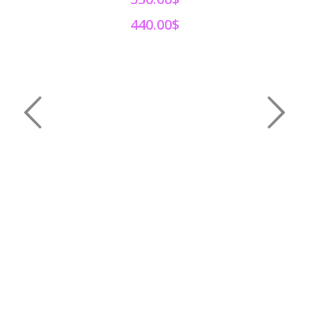
440.00$