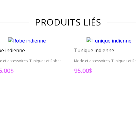
PRODUITS LIÉS
e indienne
Tunique indienne
 et accessoires, Tuniques et Robes
Mode et accessoires, Tuniques et R
5.00
$
95.00
$