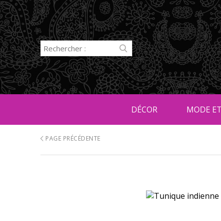
DÉCOR
MODE ET
PAGE PRÉCÉDENTE