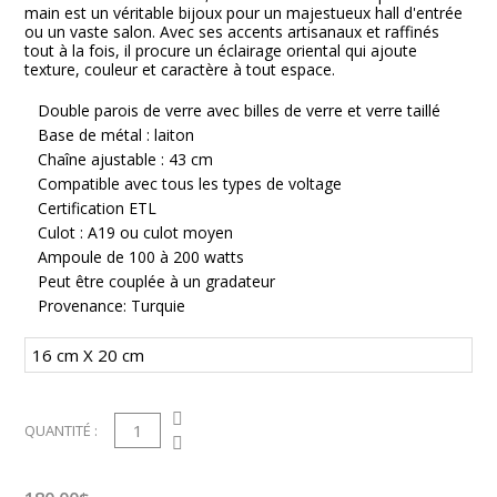
main est un véritable bijoux pour un majestueux hall d'entrée
ou un vaste salon. Avec ses accents artisanaux et raffinés
tout à la fois, il procure un éclairage oriental qui ajoute
texture, couleur et caractère à tout espace.
Double parois de verre avec billes de verre et verre taillé
Base de métal : laiton
Chaîne ajustable : 43 cm
Compatible avec tous les types de voltage
Certification ETL
Culot : A19 ou culot moyen
Ampoule de 100 à 200 watts
Peut être couplée à un gradateur
Provenance: Turquie
1
QUANTITÉ :