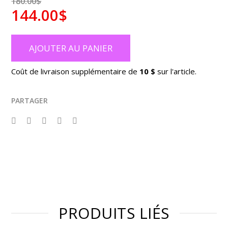
180.00$
144.00$
AJOUTER AU PANIER
Coût de livraison supplémentaire de
10 $
sur l'article.
PARTAGER
PRODUITS LIÉS