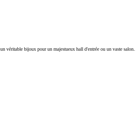
 véritable bijoux pour un majestueux hall d'entrée ou un vaste salon. Av