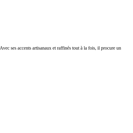
ec ses accents artisanaux et raffinés tout à la fois, il procure un