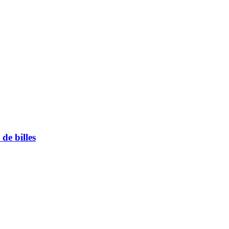
de billes