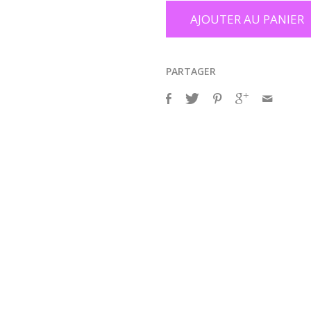
AJOUTER AU PANIER
PARTAGER