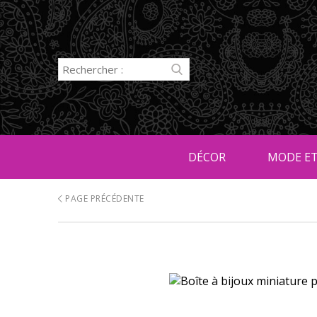
DÉCOR
MODE ET
PAGE PRÉCÉDENTE