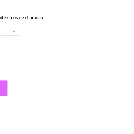
boîte en os de chameau