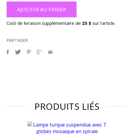
AJOUTER AU PANIER
Coût de livraison supplémentaire de
25 $
sur l'article.
PARTAGER
PRODUITS LIÉS