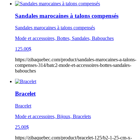
Sandales marocaines à talons compensés
Sandales marocaines à talons compensés
Mode et accessoires, Bottes, Sandales, Babouches
125.00
$
https://zibaquebec.com/product/sandales-marocaines-a-talons-
compenses-314/batc2-mode-et-accessoires-bottes-sandales-
babouches
Bracelet
Bracelet
Mode et accessoires, Bijoux, Bracelets
25.00
$
https://zibaquebec.com/product/bracelet-125/b2-1-25-cm-x-