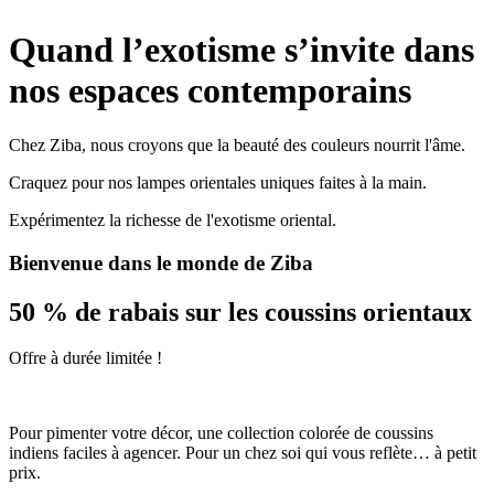
Quand l’exotisme s’invite dans
nos espaces contemporains
Chez Ziba, nous croyons que la beauté des couleurs nourrit l'âme.
Craquez pour nos lampes orientales uniques faites à la main.
Expérimentez la richesse de l'exotisme oriental.
Bienvenue dans le monde de Ziba
50 % de rabais sur les coussins orientaux
Offre à durée limitée !
Pour pimenter votre décor, une collection colorée de coussins
indiens faciles à agencer. Pour un chez soi qui vous reflète… à petit
prix.