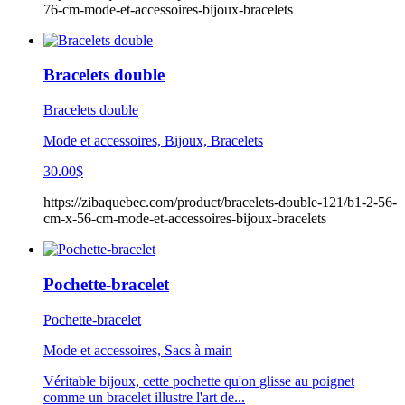
76-cm-mode-et-accessoires-bijoux-bracelets
Bracelets double
Bracelets double
Mode et accessoires, Bijoux, Bracelets
30.00
$
https://zibaquebec.com/product/bracelets-double-121/b1-2-56-
cm-x-56-cm-mode-et-accessoires-bijoux-bracelets
Pochette-bracelet
Pochette-bracelet
Mode et accessoires, Sacs à main
Véritable bijoux, cette pochette qu'on glisse au poignet
comme un bracelet illustre l'art de...