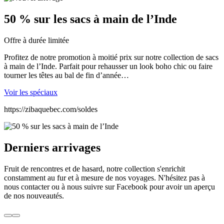
50 % sur les sacs à main de l’Inde
Offre à durée limitée
Profitez de notre promotion à moitié prix sur notre collection de sacs
à main de l’Inde. Parfait pour rehausser un look boho chic ou faire
tourner les têtes au bal de fin d’année…
Voir les spéciaux
https://zibaquebec.com/soldes
Derniers arrivages
Fruit de rencontres et de hasard, notre collection s'enrichit
constamment au fur et à mesure de nos voyages. N'hésitez pas à
nous contacter ou à nous suivre sur Facebook pour avoir un aperçu
de nos nouveautés.