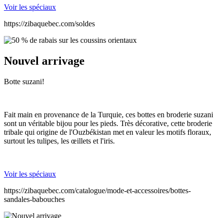
Voir les spéciaux
https://zibaquebec.com/soldes
Nouvel arrivage
Botte suzani!
Fait main en provenance de la Turquie, ces bottes en broderie suzani
sont un véritable bijou pour les pieds. Très décorative, cette broderie
tribale qui origine de l'Ouzbékistan met en valeur les motifs floraux,
surtout les tulipes, les œillets et l'iris.
Voir les spéciaux
https://zibaquebec.com/catalogue/mode-et-accessoires/bottes-
sandales-babouches