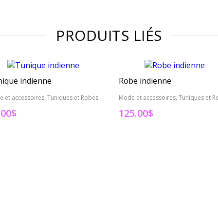
PRODUITS LIÉS
ique indienne
Robe indienne
 et accessoires, Tuniques et Robes
Mode et accessoires, Tuniques et R
.00
$
125.00
$