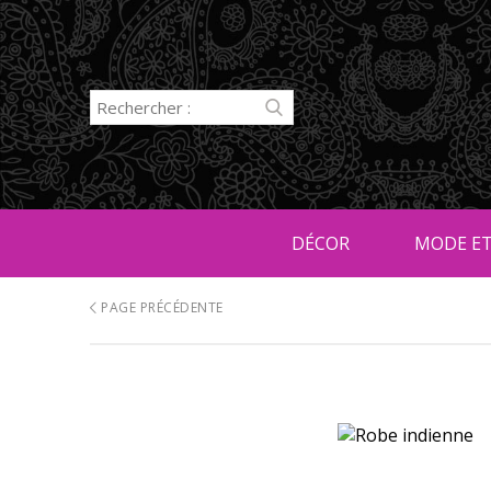
DÉCOR
MODE ET
PAGE PRÉCÉDENTE