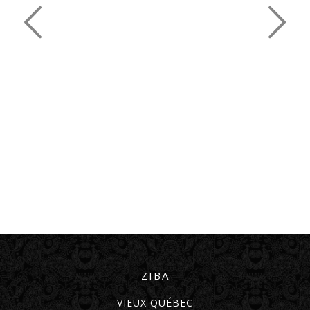
ZIBA
VIEUX QUÉBEC