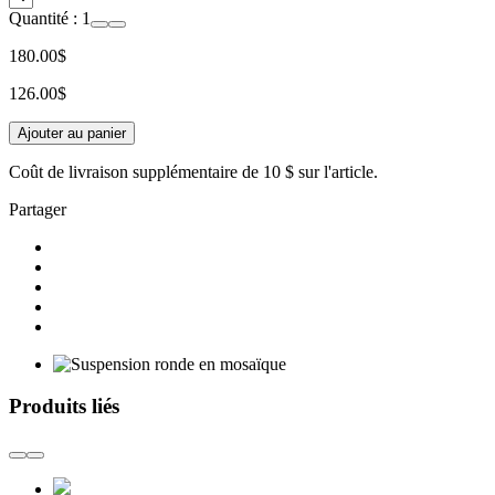
Quantité :
1
180.00$
126.00$
Ajouter au panier
Coût de livraison supplémentaire de
10 $
sur l'article.
Partager
Produits liés