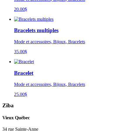
20.00
$
Bracelets multiples
Mode et accessoires, Bijoux, Bracelets
35.00
$
Bracelet
Mode et accessoires, Bijoux, Bracelets
25.00
$
Ziba
Vieux Québec
34 rue Sainte-Anne