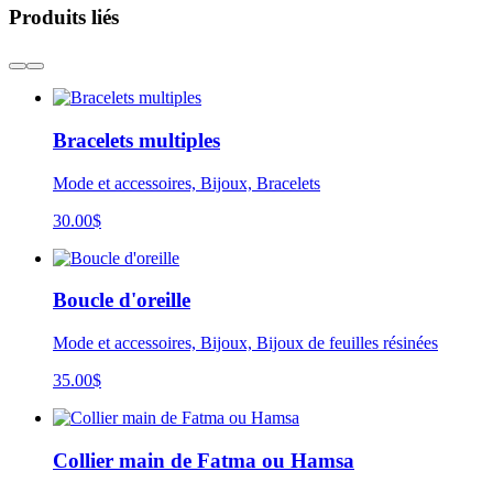
Produits liés
Bracelets multiples
Mode et accessoires, Bijoux, Bracelets
30.00
$
Boucle d'oreille
Mode et accessoires, Bijoux, Bijoux de feuilles résinées
35.00
$
Collier main de Fatma ou Hamsa