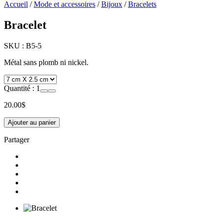
Accueil
/
Mode et accessoires
/
Bijoux
/
Bracelets
Bracelet
SKU :
B5-5
Métal sans plomb ni nickel.
Quantité :
1
20.00
$
Ajouter au panier
Partager