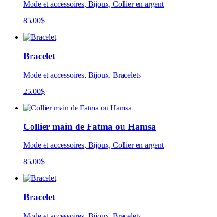
Mode et accessoires, Bijoux, Collier en argent
85.00
$
Bracelet
Mode et accessoires, Bijoux, Bracelets
25.00
$
Collier main de Fatma ou Hamsa
Mode et accessoires, Bijoux, Collier en argent
85.00
$
Bracelet
Mode et accessoires, Bijoux, Bracelets