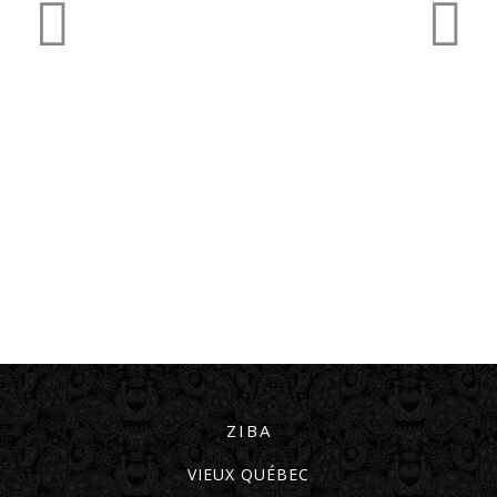
ZIBA
VIEUX QUÉBEC